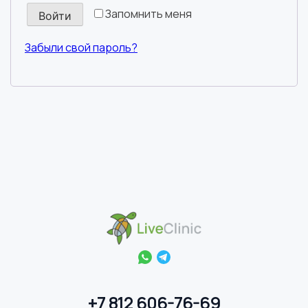
Запомнить меня
Войти
Забыли свой пароль?
+7 812 606-76-69