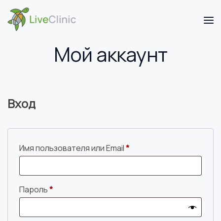
Мой аккаунт
Вход
Обязательно
Имя пользователя или Email
*
Обязательно
Пароль
*