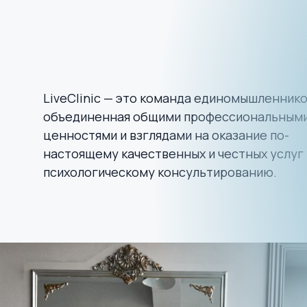
LiveClinic — это команда единомышленнико
объединенная общими профессиональным
ценностями и взглядами на оказание по-
настоящему качественных и честных услуг
психологическому консультированию.