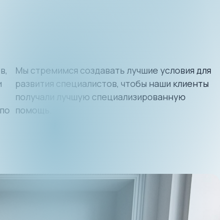
в,
Мы стремимся создавать лучшие условия для
и
развития специалистов, чтобы наши клиенты
получали лучшую специализированную
 по
помощь.