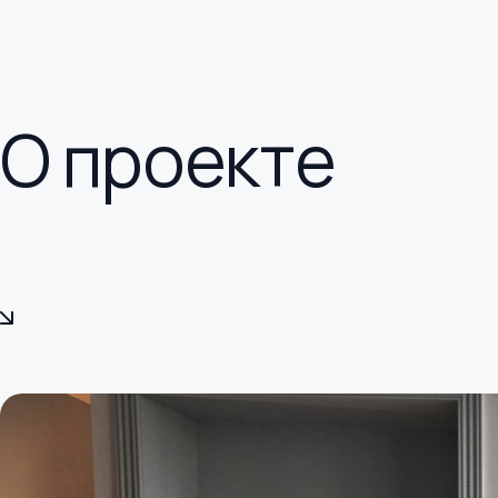
О проекте