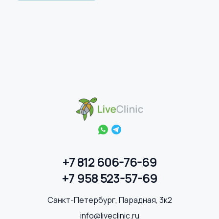
50,000.00₽.
+7 812 606-76-69
+7 958 523-57-69
Санкт-Петербург, Парадная, 3к2
info@liveclinic.ru