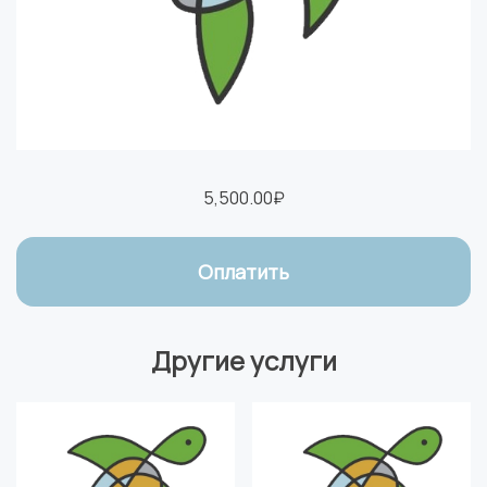
5,500.00
₽
Оплатить
Другие услуги