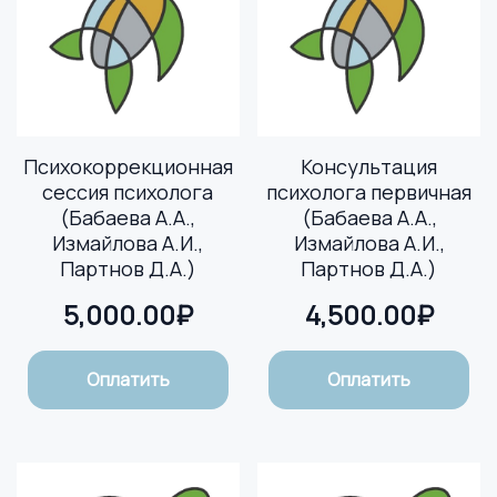
Психокоррекционная
Консультация
сессия психолога
психолога первичная
(Бабаева А.А.,
(Бабаева А.А.,
Измайлова А.И.,
Измайлова А.И.,
Партнов Д.А.)
Партнов Д.А.)
5,000.00
₽
4,500.00
₽
Оплатить
Оплатить